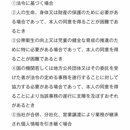
①法令に基づく場合
②人の生命、身体又は財産の保護のために必要があ
る場合であって、本人の同意を得ることが困難であ
るとき
③公衆衛生の向上又は児童の健全な育成の推進のた
めに特に必要がある場合であって、本人の同意を得
ることが困難であるとき
④国の機関若しくは地方公共団体又はその委託を受
けた者が法令の定める事務を遂行することに対して
協力する必要がある場合であって、本人の同意を得
ることにより当該事務の遂行に支障を及ぼすおそれ
があるとき
⑤当社が合併、分社化、営業譲渡により業務が継承
され個人情報を引き継ぐ場合