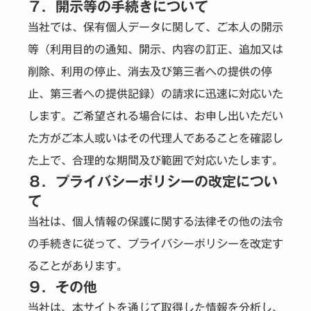
７．開示等の手続きについて
当社では、保有個人データに関して、ご本人の開示
等（利用目的の通知、開示、内容の訂正、追加又は
削除、利用の停止、消去及び第三者への提供の停
止、第三者への提供記録）の請求に迅速に対応いた
します。ご希望される場合には、お申し出いただい
た方がご本人或いはその代理人であることを確認し
た上で、合理的な期間及び範囲で対応いたします。
８．プライバシーポリシーの改定につい
て
当社は、個人情報の保護に関する法律その他の法令
の手続きに従って、プライバシーポリシーを改定す
ることがあります。
９．その他
当社は、本サイトを通じて取得した情報を分析し、