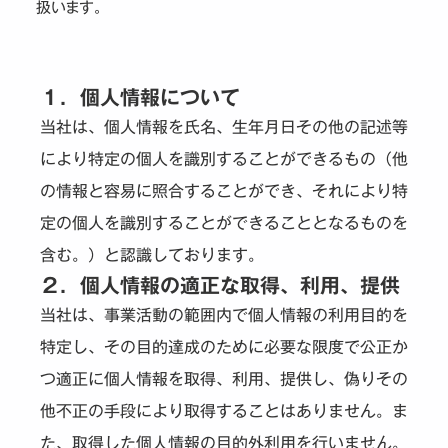
扱います。
１．個人情報について
当社は、個人情報を氏名、生年月日その他の記述等
により特定の個人を識別することができるもの（他
の情報と容易に照合することができ、それにより特
定の個人を識別することができることとなるものを
含む。）と認識しております。
２．個人情報の適正な取得、利用、提供
当社は、事業活動の範囲内で個人情報の利用目的を
特定し、その目的達成のために必要な限度で公正か
つ適正に個人情報を取得、利用、提供し、偽りその
他不正の手段により取得することはありません。ま
た、取得した個人情報の目的外利用を行いません。