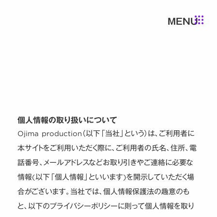
MENU
POLICY
個人情報の取り扱いについて
Ojima production（以下「当社」という）は、ご利用者に
本サイトをご利用いただく際に、ご利用者の氏名、住所、電
話番号、メールアドレスなどお取り引きやご連絡に必要な
情報(以下「個人情報」といいます)を開示していただく場
合がございます。当社では、個人情報保護法の趣意のも
と、以下のプライバシーポリシーに則って個人情報を取り