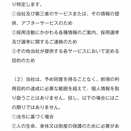
り特定します。
①当社及び第三者のサービスまたは、その情報の提
供、アフターサービスのため
②採用活動にかかわる各種情報のご案内、採用選考
及び選考に関するご連絡のため
③その他当社が提供する各サービスにおいて定める
目的のため
（２）当社は、予め同意を得ることなく、前項の利
用目的の達成に必要な範囲を超えて、個人情報を取
り扱うことはありません。但し、以下の場合にはこ
の限りではありません。
①法令に基づく場合
②人の生命、身体又は財産の保護のために必要があ