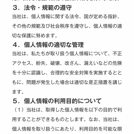
３．法令・規範の遵守
当社は、個人情報に関する法令、国が定める指針、
その他の規範及び社会秩序を遵守し、個人情報の適
切な保護に努めます。
４．個人情報の適切な管理
当社は、私たちが取り扱う個人情報について、不正
アクセス、紛失、破壊、改ざん、漏えいなどの危険
を十分に認識し、合理的な安全対策を実施するとと
もに、問題が発生した場合は適切な是正措置を講じ
ます。
５．個人情報の利用目的について
（１）当社は、取得した個人情報を以下の目的で利
用することができるものとします。なお、当社は、
個人情報を取り扱うにあたり、利用目的を可能な限