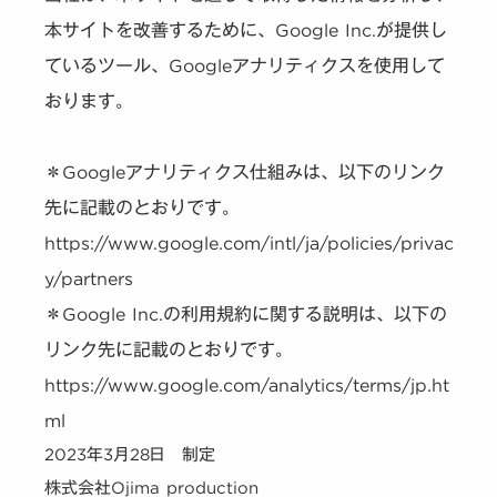
本サイトを改善するために、Google Inc.が提供し
ているツール、Googleアナリティクスを使用して
おります。
＊Googleアナリティクス仕組みは、以下のリンク
先に記載のとおりです。
https://www.google.com/intl/ja/policies/privac
y/partners
＊Google Inc.の利用規約に関する説明は、以下の
リンク先に記載のとおりです。
https://www.google.com/analytics/terms/jp.ht
ml
2023年3月28日 制定
株式会社Ojima production