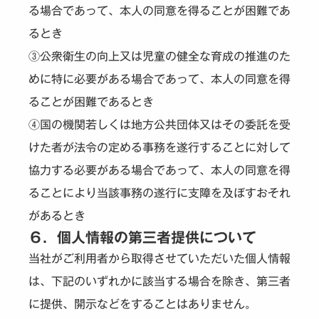
る場合であって、本人の同意を得ることが困難であ
るとき
③公衆衛生の向上又は児童の健全な育成の推進のた
めに特に必要がある場合であって、本人の同意を得
ることが困難であるとき
④国の機関若しくは地方公共団体又はその委託を受
けた者が法令の定める事務を遂行することに対して
協力する必要がある場合であって、本人の同意を得
ることにより当該事務の遂行に支障を及ぼすおそれ
があるとき
６．個人情報の第三者提供について
当社がご利用者から取得させていただいた個人情報
は、下記のいずれかに該当する場合を除き、第三者
に提供、開示などをすることはありません。